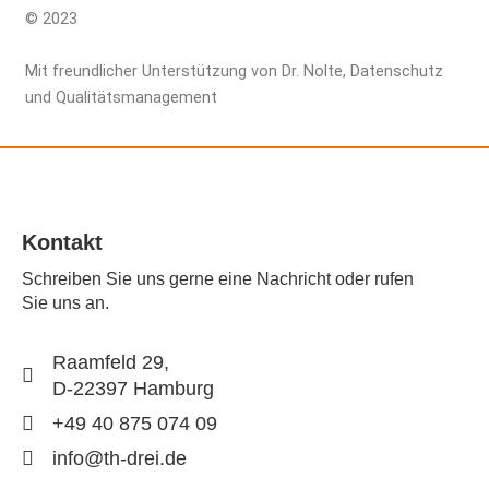
© 2023
Mit freundlicher Unterstützung von Dr. Nolte, Datenschutz
und Qualitätsmanagement
Kontakt
Schreiben Sie uns gerne eine Nachricht oder rufen
Sie uns an.
Raamfeld 29,
D-22397 Hamburg
+49 40 875 074 09
info@th-drei.de