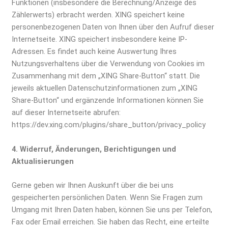
Funktionen (insbesondere die Berechnung/Anzeige des
Zählerwerts) erbracht werden. XING speichert keine
personenbezogenen Daten von Ihnen über den Aufruf dieser
Internetseite. XING speichert insbesondere keine IP-
Adressen. Es findet auch keine Auswertung Ihres
Nutzungsverhaltens über die Verwendung von Cookies im
Zusammenhang mit dem „XING Share-Button“ statt. Die
jeweils aktuellen Datenschutzinformationen zum „XING
Share-Button“ und ergänzende Informationen können Sie
auf dieser Internetseite abrufen:
https://dev.xing.com/plugins/share_button/privacy_policy
4. Widerruf, Änderungen, Berichtigungen und
Aktualisierungen
Gerne geben wir Ihnen Auskunft über die bei uns
gespeicherten persönlichen Daten. Wenn Sie Fragen zum
Umgang mit Ihren Daten haben, können Sie uns per Telefon,
Fax oder Email erreichen. Sie haben das Recht, eine erteilte