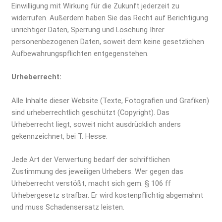
Einwilligung mit Wirkung für die Zukunft jederzeit zu
widerrufen. Außerdem haben Sie das Recht auf Berichtigung
unrichtiger Daten, Sperrung und Löschung Ihrer
personenbezogenen Daten, soweit dem keine gesetzlichen
Aufbewahrungspflichten entgegenstehen.
Urheberrecht:
Alle Inhalte dieser Website (Texte, Fotografien und Grafiken)
sind urheberrechtlich geschützt (Copyright). Das
Urheberrecht liegt, soweit nicht ausdrücklich anders
gekennzeichnet, bei T. Hesse.
Jede Art der Verwertung bedarf der schriftlichen
Zustimmung des jeweiligen Urhebers. Wer gegen das
Urheberrecht verstößt, macht sich gem. § 106 ff
Urhebergesetz strafbar. Er wird kostenpflichtig abgemahnt
und muss Schadensersatz leisten.