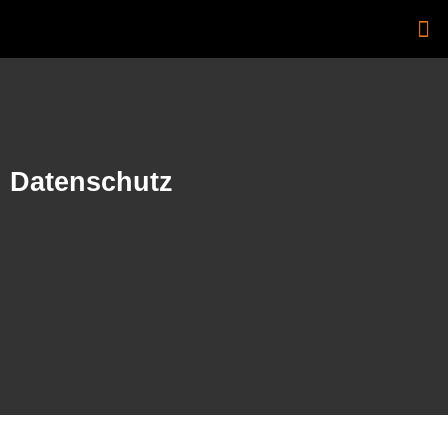
Zum
Inhalt
springen
Datenschutz